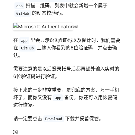
扫描二维码，列表中就会新增一个属于
app
的动态校验码。
GitHub
￼
在
里会显示6位验证码以及倒计时，我们需要
app
在
上输入你看到的6位验证码，并点击确
GitHub
认。
需要注意的是以后登录帐号后都再额外输入实时的
6位验证码进行验证。
接下来的一步非常重要，是兜底的方案，万一手机
坏了，而你又没有
备份，你还可以用恢复码
app
进行恢复。
请一定要点击
下载并妥善保管。
Download
￼