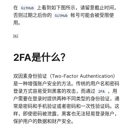
在
上看到如下图所示，请留意截止时间，
GitHub
否则过期之后你的
帐号可能会被受限使
GitHub
用。
￼
2FA是什么？
双因素身份验证（Two-Factor Authentication）
是一种增强账户安全的方法。传统的用户名和密码
登录方式容易受到黑客的攻击，而通过
，用
2FA
户需要在登录时提供两种不同类型的身份验证，通
常是密码和手机验证或者密码和一次性验证码。这
样，即使密码被泄露，黑客也无法轻易登录账户，
保护用户的数据和财产安全。