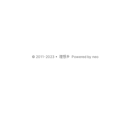
© 2011-2023 • 理想乡 Powered by neo