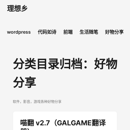
理想乡
wordpress
代码如诗
前端
生活随笔
好物分享
跳至内容
分类目录归档：
好物
分享
软件，影音，游戏各种好物分享
喵翻 v2.7（GALGAME翻译